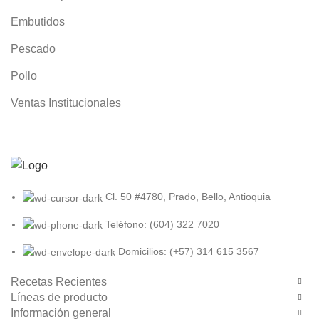
Embutidos
Pescado
Pollo
Ventas Institucionales
Cl. 50 #4780, Prado, Bello, Antioquia
Teléfono: (604) 322 7020
Domicilios: (+57) 314 615 3567
Recetas Recientes
Líneas de producto
Información general