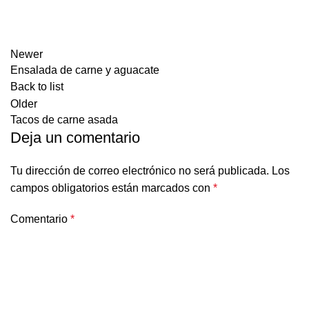
Newer
Ensalada de carne y aguacate
Back to list
Older
Tacos de carne asada
Deja un comentario
Tu dirección de correo electrónico no será publicada.
Los
campos obligatorios están marcados con
*
Comentario
*