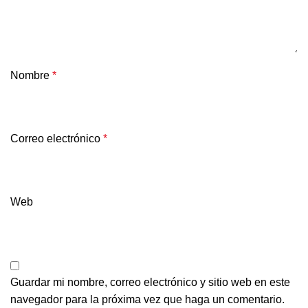
Nombre
*
Correo electrónico
*
Web
Guardar mi nombre, correo electrónico y sitio web en este
navegador para la próxima vez que haga un comentario.