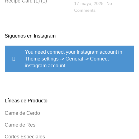
17 mayo, 2025
No
Comments
Siguenos en Instagram
You need connect your Instagram account in
Theme settings -> General -> Connect
instagram account
Líneas de Producto
Carne de Cerdo
Carne de Res
Cortes Especiales