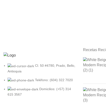
Recetas Reci
Cl. 50 #4780, Prado, Bello,
Antioquia
Teléfono: (604) 322 7020
Domicilios: (+57) 314
615 3567