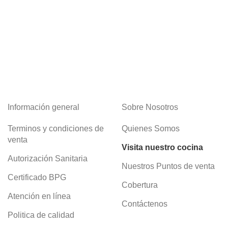
Información general
Sobre Nosotros
Terminos y condiciones de
Quienes Somos
venta
Visita nuestro cocina
Autorización Sanitaria
Nuestros Puntos de venta
Certificado BPG
Cobertura
Atención en línea
Contáctenos
Politica de calidad