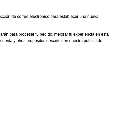
ección de correo electrónico para establecer una nueva
zarán para procesar tu pedido, mejorar tu experiencia en esta
 cuenta y otros propósitos descritos en nuestra
política de