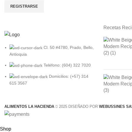
REGISTRARSE
Recetas Reci
Cl. 50 #4780, Prado, Bello,
Antioquia
Teléfono: (604) 322 7020
Domicilios: (+57) 314
615 3567
ALIMENTOS LA HACIENDA
2025 DISEÑADO POR
WEBUSSINES SA
Shop