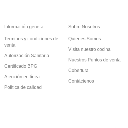
Información general
Sobre Nosotros
Terminos y condiciones de
Quienes Somos
venta
Visita nuestro cocina
Autorización Sanitaria
Nuestros Puntos de venta
Certificado BPG
Cobertura
Atención en línea
Contáctenos
Politica de calidad