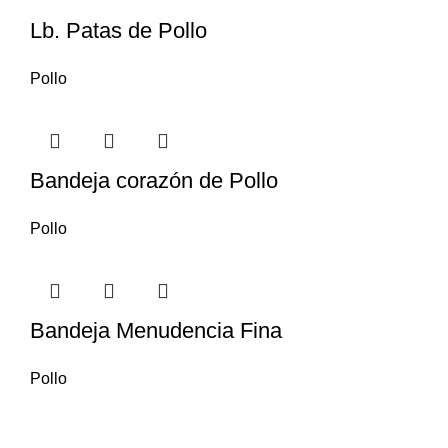
Lb. Patas de Pollo
Pollo
Bandeja corazón de Pollo
Pollo
Bandeja Menudencia Fina
Pollo