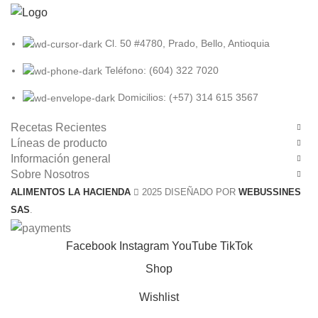
Cl. 50 #4780, Prado, Bello, Antioquia
Teléfono: (604) 322 7020
Domicilios: (+57) 314 615 3567
Recetas Recientes
Líneas de producto
Información general
Sobre Nosotros
ALIMENTOS LA HACIENDA
2025 DISEÑADO POR
WEBUSSINES
SAS
.
Facebook
Instagram
YouTube
TikTok
Shop
Wishlist