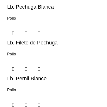
Lb. Pechuga Blanca
Pollo
Lb. Filete de Pechuga
Pollo
Lb. Pernil Blanco
Pollo