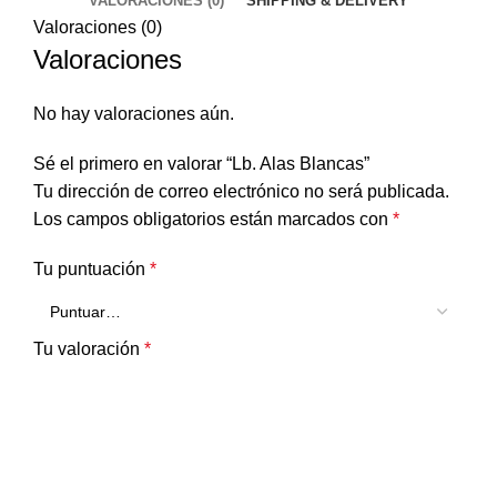
VALORACIONES (0)
SHIPPING & DELIVERY
Valoraciones (0)
Valoraciones
No hay valoraciones aún.
Sé el primero en valorar “Lb. Alas Blancas”
Tu dirección de correo electrónico no será publicada.
Los campos obligatorios están marcados con
*
Tu puntuación
*
Tu valoración
*