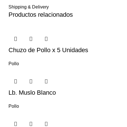
Shipping & Delivery
Productos relacionados
Chuzo de Pollo x 5 Unidades
Pollo
Lb. Muslo Blanco
Pollo