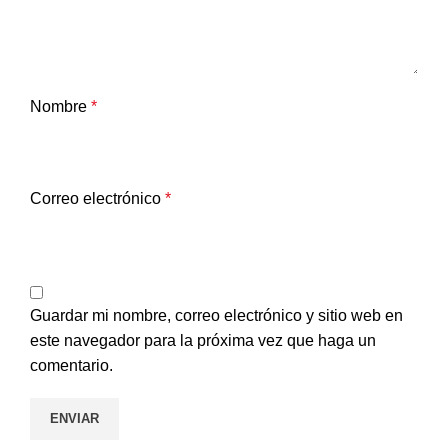
Nombre
*
Correo electrónico
*
Guardar mi nombre, correo electrónico y sitio web en
este navegador para la próxima vez que haga un
comentario.