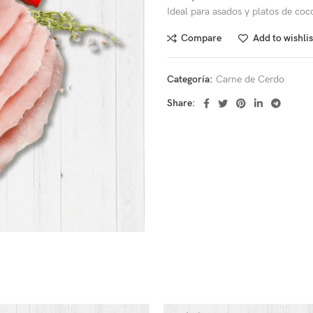
Ideal para asados y platos de coc
Compare
Add to wishlis
Categoría:
Carne de Cerdo
Share: