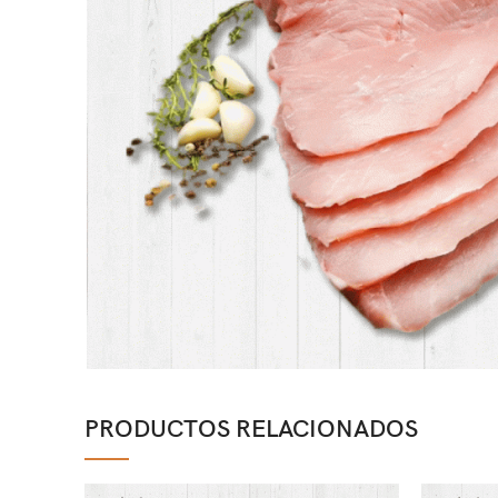
PRODUCTOS RELACIONADOS