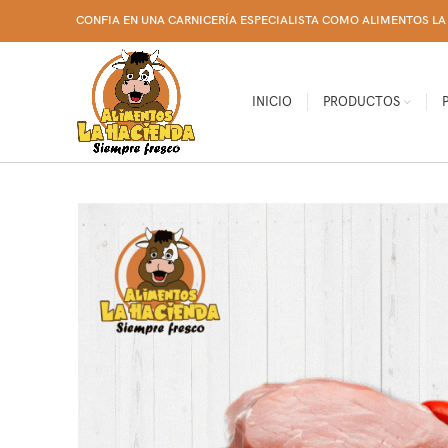
CONFIA EN UNA CARNICERÍA ESPECIALISTA COMO ALIMENTOS LA 
INICIO
PRODUCTOS