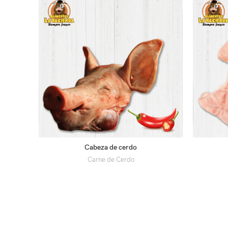
Cabeza de cerdo
Carne de Cerdo