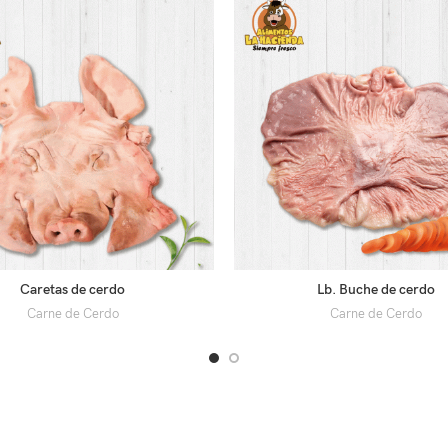
Caretas de cerdo
Lb. Buche de cerdo
Carne de Cerdo
Carne de Cerdo